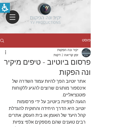
יקיר ונה הפקות
Y.V PRODUCTIONS
פוסט
יקיר ונה הפקות
זמן קריאה 2 דקות
פרסום ביוטיוב - טיפים מיקיר
ונה הפקות
אתר יוטיוב הפך להיות עמוד השדרה של 
אינספור מותגים שרוצים להגיע ללקוחות 
פוטנציאליים.  
הגעה לצפיות ביוטיוב על ידי פרסומות 
יוטיוב היא הדרך היחידה והחוקית להגדלת 
קהל היעד של האומן או בית העסק, אתרים 
רבים טוענים שהם מספקים אלפי צפיות 