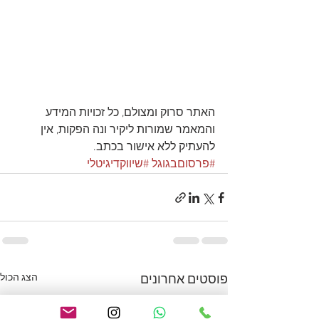
האתר סרוק ומצולם, כל זכויות המידע 
והמאמר שמורות ליקיר ונה הפקות, אין 
להעתיק ללא אישור בכתב.
#פרסוםבגוגל
#שיווקדיגיטלי
הצג הכול
פוסטים אחרונים