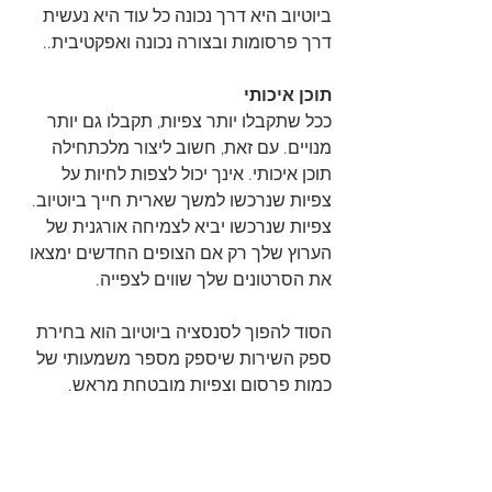
ביוטיוב היא דרך נכונה כל עוד היא נעשית 
דרך פרסומות ובצורה נכונה ואפקטיבית..
תוכן איכותי
ככל שתקבלו יותר צפיות, תקבלו גם יותר 
מנויים. עם זאת, חשוב ליצור מלכתחילה 
תוכן איכותי. אינך יכול לצפות לחיות על 
צפיות שנרכשו למשך שארית חייך ביוטיוב. 
צפיות שנרכשו יביא לצמיחה אורגנית של 
הערוץ שלך רק אם הצופים החדשים ימצאו 
את הסרטונים שלך שווים לצפייה.
הסוד להפוך לסנסציה ביוטיוב הוא בחירת 
ספק השירות שיספק מספר משמעותי של 
כמות פרסום וצפיות מובטחת מראש. 