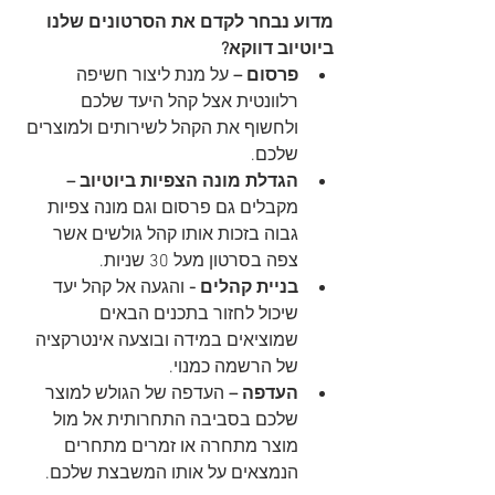
מדוע נבחר לקדם את הסרטונים שלנו 
ביוטיוב דווקא?
פרסום –
 על מנת ליצור חשיפה 
רלוונטית אצל קהל היעד שלכם 
ולחשוף את הקהל לשירותים ולמוצרים 
שלכם.
הגדלת מונה הצפיות ביוטיוב – 
מקבלים גם פרסום וגם מונה צפיות 
גבוה בזכות אותו קהל גולשים אשר 
צפה בסרטון מעל 30 שניות.
בניית קהלים - 
והגעה אל קהל יעד 
שיכול לחזור בתכנים הבאים 
שמוציאים במידה ובוצעה אינטרקציה 
של הרשמה כמנוי.
העדפה –
 העדפה של הגולש למוצר 
שלכם בסביבה התחרותית אל מול 
מוצר מתחרה או זמרים מתחרים 
הנמצאים על אותו המשבצת שלכם.