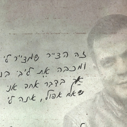
צפייה בסרטון