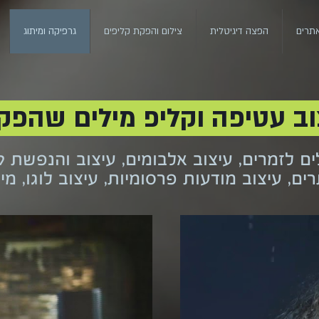
אתרים
הפצה דיגיטלית
צילום והפקת קליפים
גרפיקה ומיתוג
וב עטיפה וקליפ מילים שהפקנ
ים לזמרים, עיצוב אלבומים, עיצוב והנפשת ק
ים, עיצוב מודעות פרסומיות, עיצוב לוגו, מית