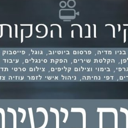
צפייה בסרטון