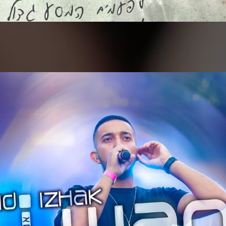
צפייה בסרטון