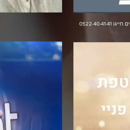
0522-40-41-