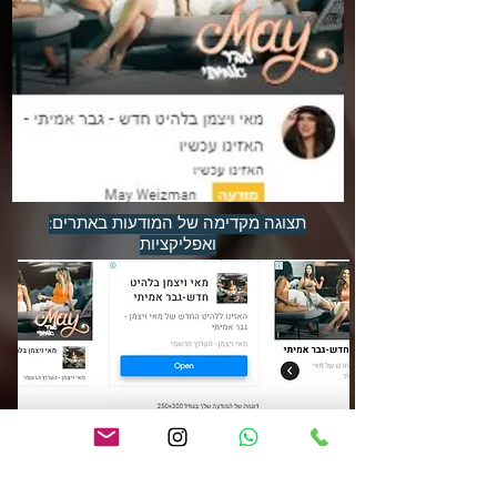
:תצוגה מקדימה של המודעות באתרים
ואפליקציות