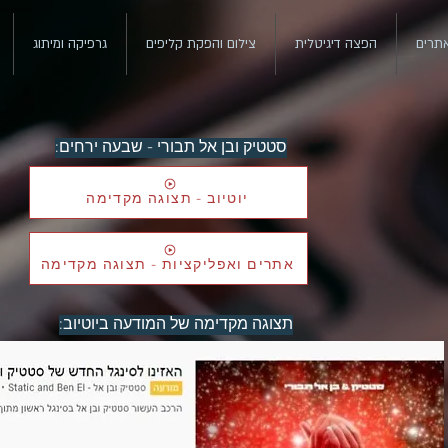
אתרים
הפצה דיגיטלית
צילום והפקת קליפים
גרפיקה ומיתוג
סטטיק ובן אל תבורי - שבעה ירחים:
יוטיוב - תצוגה מקדימה
אתרים ואפליקציות - תצוגה מקדימה
:תצוגה מקדימה של המודעה ביוטיוב